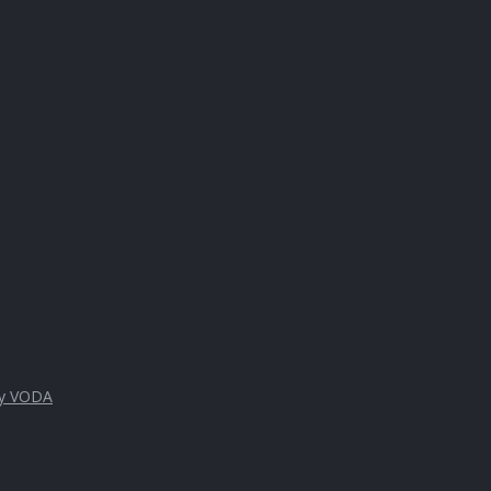
vy VODA