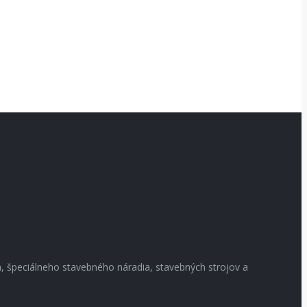
, špeciálneho stavebného náradia, stavebných strojov a