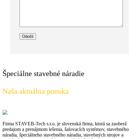
Špeciálne stavebné náradie
Naša aktuálna ponuka
Firma STAVEB-Tech s.r.o. je slovenská firma, ktorá sa zaoberá
predajom a prenájmom lešenia, šalovacích systémov, stavebného
náradia, špeciálneho stavebného náradia, stavebných strojov a