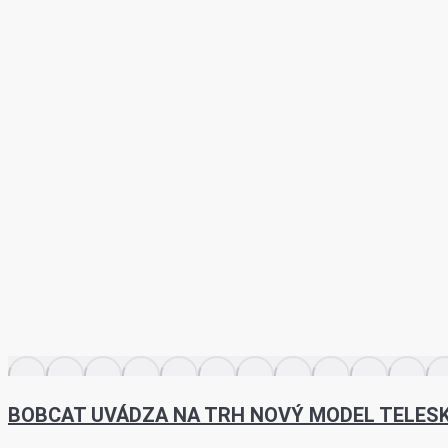
BOBCAT UVÁDZA NA TRH NOVÝ MODEL TELES