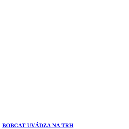
BOBCAT UVÁDZA NA TRH